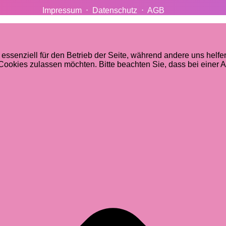
Impressum
⋅
Datenschutz
⋅
AGB
 essenziell für den Betrieb der Seite, während andere uns helf
 Cookies zulassen möchten. Bitte beachten Sie, dass bei einer 