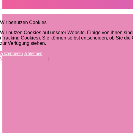
Wir benutzen Cookies
Wir nutzen Cookies auf unserer Website. Einige von ihnen sind
(Tracking Cookies). Sie können selbst entscheiden, ob Sie die
zur Verfügung stehen.
Akzeptieren
Ablehnen
Weitere Informationen
|
Impressum