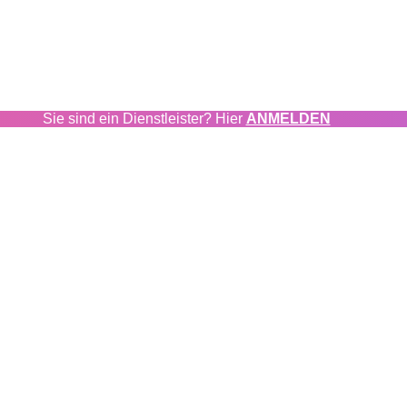
Sie sind ein Dienstleister? Hier
ANMELDEN