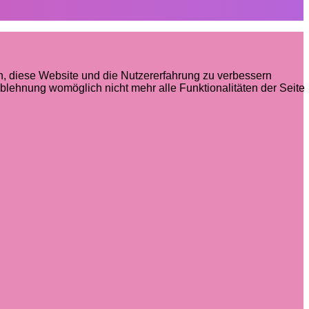
en, diese Website und die Nutzererfahrung zu verbessern
Ablehnung womöglich nicht mehr alle Funktionalitäten der Seite