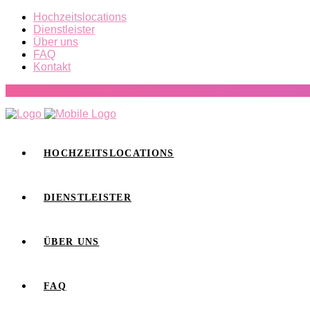
Hochzeitslocations
Dienstleister
Über uns
FAQ
Kontakt
HOCHZEITSLOCATIONS
DIENSTLEISTER
ÜBER UNS
FAQ