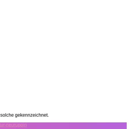
s solche gekennzeichnet.