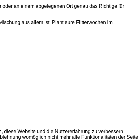
 oder an einem abgelegenen Ort genau das Richtige für
ischung aus allem ist. Plant eure Flitterwochen im
en, diese Website und die Nutzererfahrung zu verbessern
Ablehnung womöglich nicht mehr alle Funktionalitäten der Seite