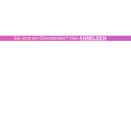
Sie sind ein Dienstleister? Hier
ANMELDEN