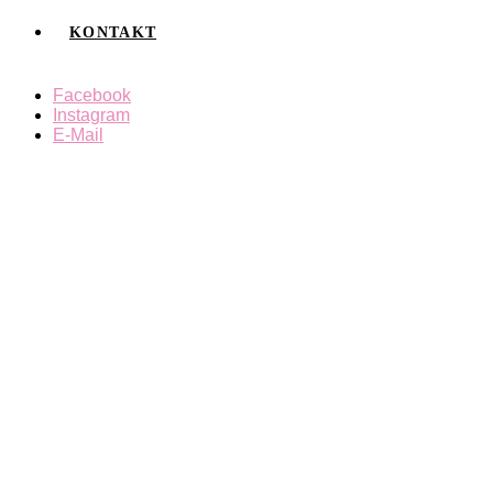
KONTAKT
Facebook
Instagram
E-Mail