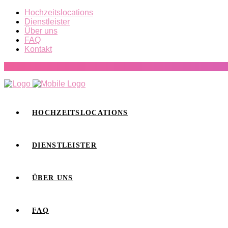
Hochzeitslocations
Dienstleister
Über uns
FAQ
Kontakt
HOCHZEITSLOCATIONS
DIENSTLEISTER
ÜBER UNS
FAQ