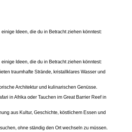
 einige Ideen, die du in Betracht ziehen könntest:
 einige Ideen, die du in Betracht ziehen könntest:
eten traumhafte Strände, kristallklares Wasser und
orische Architektur und kulinarischen Genüsse.
fari in Afrika oder Tauchen im Great Barrier Reef in
chung aus Kultur, Geschichte, köstlichem Essen und
besuchen, ohne ständig den Ort wechseln zu müssen.