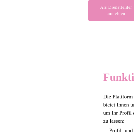
Als Dienstleider
anmelden
Funkt
Die Plattfor
bietet Ihnen 
um Ihr Profil
zu lassen:
Profil- und 