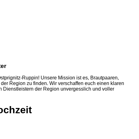
ter
stprignitz-Ruppin! Unsere Mission ist es, Brautpaaren,
 der Region zu finden. Wir verschaffen euch einen klaren
 Dienstleistern der Region unvergesslich und voller
ochzeit